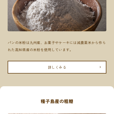
パンの米粉は九州産、お菓子やケーキには減農薬米から作ら
れた高知県産の米粉を使用しています。
詳しくみる
種子島産の粗糖