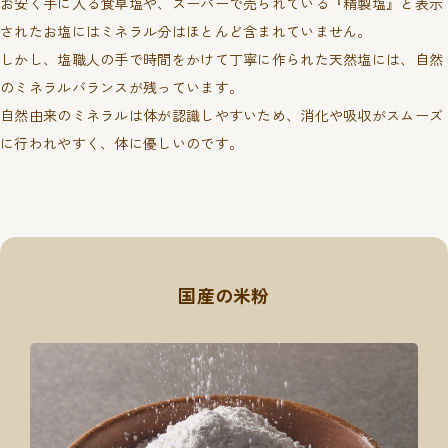
お安く手に入る食卓塩や、スーパーで売られている『精製塩』と表示
されたお塩にはミネラル分はほとんど含まれていません。
しかし、塩職人の手で時間をかけて丁寧に作られた天然塩には、自然
のミネラルバランスが残っています。
自然由来のミネラルは体が認識しやすいため、消化や吸収がスムーズ
に行われやすく、体に優しいのです。
国産の米粉