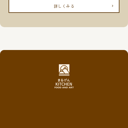
詳しくみる