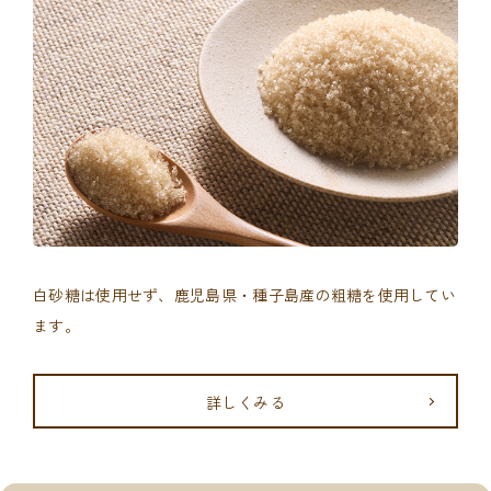
白砂糖は使用せず、鹿児島県・種子島産の粗糖を使用してい
ます。
詳しくみる