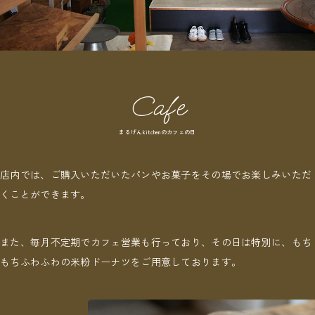
Cafe
まるげんkitchenのカフェの日
店内では、ご購入いただいたパンやお菓子をその場でお楽しみいただ
くことができます。
また、毎月不定期でカフェ営業も行っており、その日は特別に、もち
もちふわふわの米粉ドーナツをご用意しております。