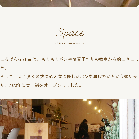
Space
まるげんkitchenのスペース
まるげんkitchenは、もともとパンやお菓子作りの教室から始まりまし
た。
そして、より多くの方に心と体に優しいパンを届けたいという想いか
ら、2023年に実店舗をオープンしました。