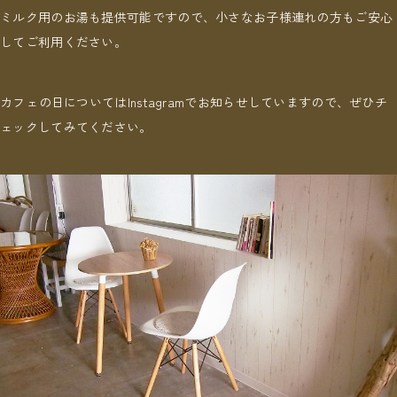
ミルク用のお湯も提供可能ですので、小さなお子様連れの方もご安心
してご利用ください。
カフェ⁨⁩の日についてはInstagramでお知らせしていますので、ぜひチ
ェックしてみてください。