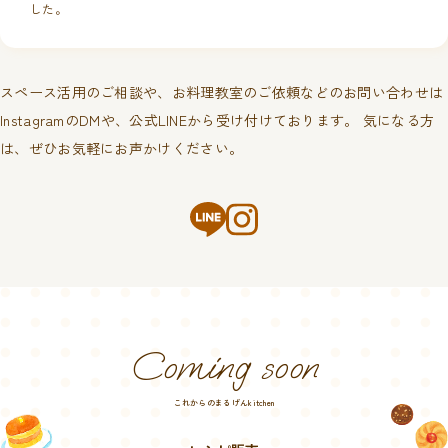
した。
スペース活用のご相談や、お料理教室のご依頼などのお問い合わせは
InstagramのDMや、公式LINEから受け付けております。 気になる方
は、ぜひお気軽にお声かけください。
Coming soon
これからのまるげんkitchen