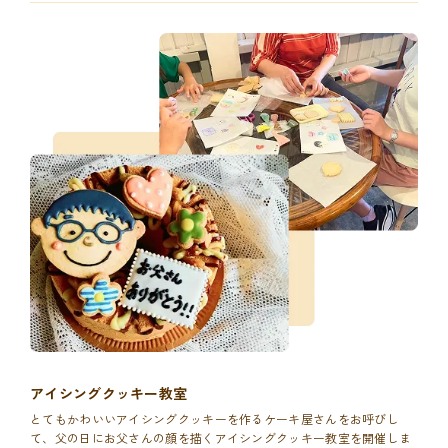
アイシングクッキー教室
とてもかわいいアイシングクッキーを作るケーキ屋さんをお呼びし
て、父の日にお父さんの顔を描くアイシングクッキー教室を開催しま