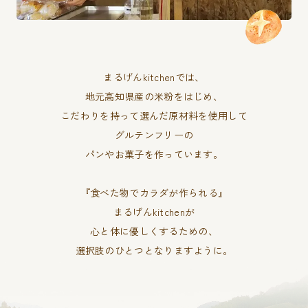
まるげんkitchenでは、
地元高知県産の米粉をはじめ、
こだわりを持って選んだ原材料を使用して
グルテンフリーの
パンやお菓子を作っています。
『食べた物でカラダが作られる』
まるげんkitchenが
心と体に優しくするための、
選択肢のひとつとなりますように。