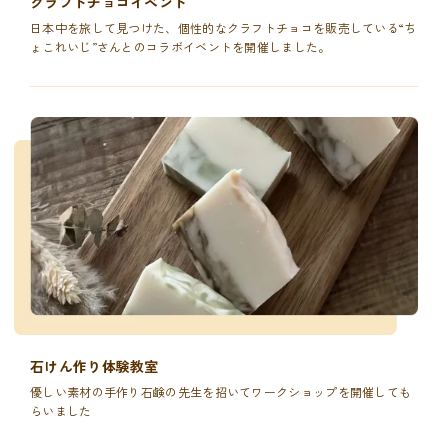
クラフトチョコイベント
日本中を旅して見つけた、個性的なクラフトチョコを販売している“ち
ょこれいじ”さんとのコラボイベントを開催しました。
石けん作り体験教室
優しい素材の手作り石鹸の先生を招いてワークショップを開催しても
らいました