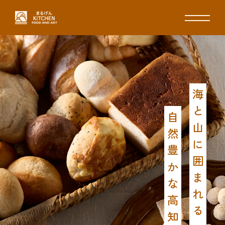
海と山に囲まれる
自然豊かな高知県で育まれた