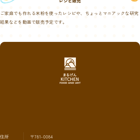
レシピ販売
ご家庭でも作れる米粉を使ったレシピや、ちょっとマニアックな研究
結果などを動画で販売予定です。
住所
〒781-0084