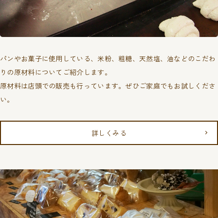
パンやお菓子に使用している、米粉、粗糖、天然塩、油などのこだわ
りの原材料についてご紹介します。
原材料は店頭での販売も行っています。ぜひご家庭でもお試しくださ
い。
詳しくみる