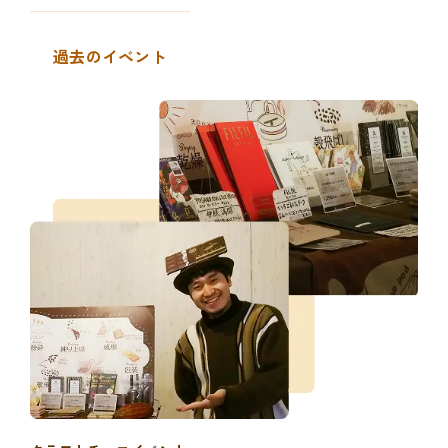
過去のイベント