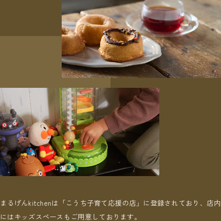
まるげんkitchenは「こうち子育て応援の店」に登録されており、店内
にはキッズスペースもご用意しております。